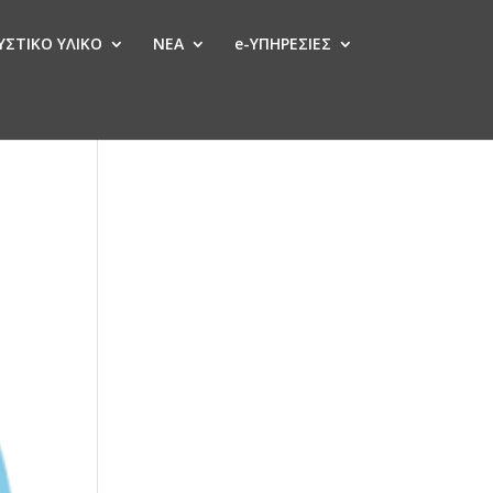
ΣΤΙΚΟ ΥΛΙΚΟ
ΝΕΑ
e-ΥΠΗΡΕΣΙΕΣ