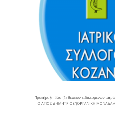
Προκήρυξη δύο (2) θέσεων ειδικευμένων ιατρών
– Ο ΑΓΙΟΣ ΔΗΜΗΤΡΙΟΣ”(ΟΡΓΑΝΙΚΗ ΜΟΝΑΔΑ«