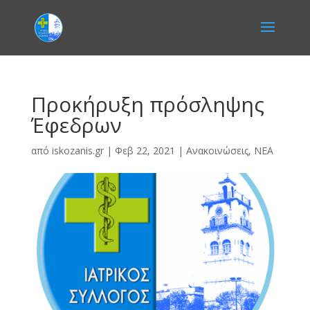
Προκήρυξη πρόσληψης
Έφεδρων
από
iskozanis.gr
|
Φεβ 22, 2021
|
Ανακοινώσεις
,
ΝΕΑ