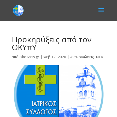
Προκηρύξεις από τον
ΟΚΥπΥ
από
iskozanis.gr
|
Φεβ 17, 2020
|
Ανακοινώσεις
,
ΝΕΑ