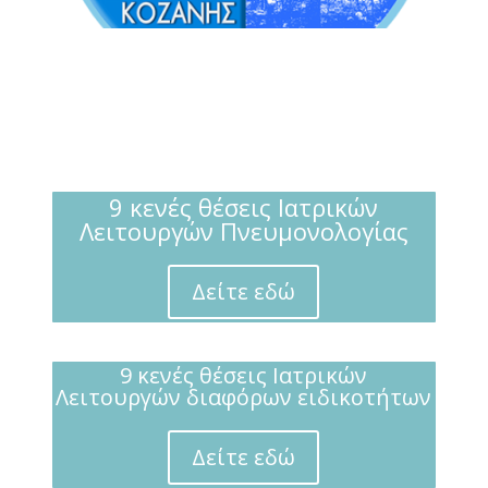
9 κενές θέσεις Ιατρικών
Λειτουργών Πνευμονολογίας
Δείτε εδώ
9 κενές θέσεις Ιατρικών
Λειτουργών διαφόρων ειδικοτήτων
Δείτε εδώ