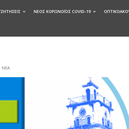
ΣΥΖΗΤΗΣΕΙΣ
ΝΕΟΣ ΚΟΡΩΝΟΪΟΣ COVID-19
ΟΠΤΙΚΟΑΚΟΥ
Ν
,
ΝΕΑ