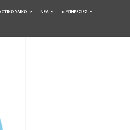
ΣΤΙΚΟ ΥΛΙΚΟ
ΝΕΑ
e-ΥΠΗΡΕΣΙΕΣ