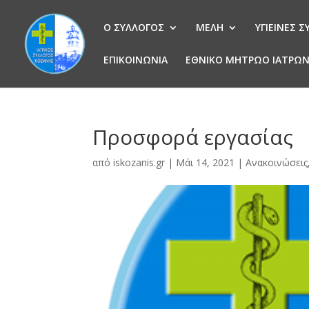
Ο ΣΥΛΛΟΓΟΣ
ΜΕΛΗ
ΥΓΙΕΙΝΕΣ 
ΕΠΙΚΟΙΝΩΝΙΑ
ΕΘΝΙΚΟ ΜΗΤΡΩΟ ΙΑΤΡΩ
Προσφορά εργασίας
από
iskozanis.gr
|
Μάι 14, 2021
|
Ανακοινώσεις