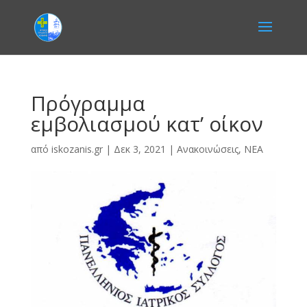
Πρόγραμμα
εμβολιασμού κατ’ οίκον
από
iskozanis.gr
|
Δεκ 3, 2021
|
Ανακοινώσεις
,
ΝΕΑ