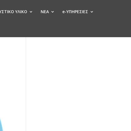
ΣΤΙΚΟ ΥΛΙΚΟ
ΝΕΑ
e-ΥΠΗΡΕΣΙΕΣ