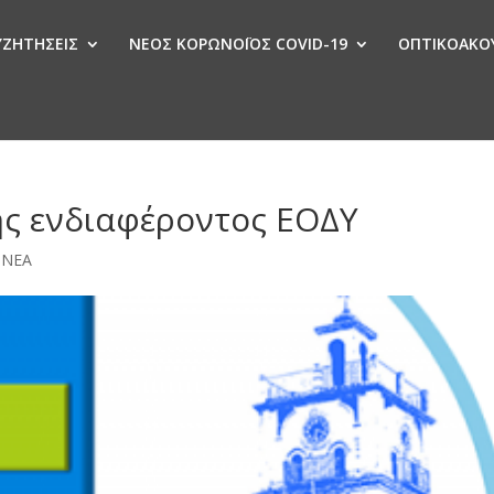
ΣΥΖΗΤΗΣΕΙΣ
ΝΕΟΣ ΚΟΡΩΝΟΪΟΣ COVID-19
ΟΠΤΙΚΟΑΚΟΥ
Ν
ς ενδιαφέροντος ΕΟΔΥ
,
ΝΕΑ