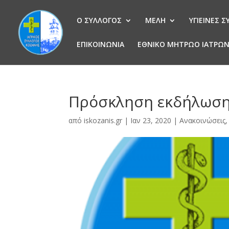
Ο ΣΥΛΛΟΓΟΣ
ΜΕΛΗ
ΥΓΙΕΙΝΕΣ 
ΕΠΙΚΟΙΝΩΝΙΑ
ΕΘΝΙΚΟ ΜΗΤΡΩΟ ΙΑΤΡΩ
Πρόσκληση εκδήλωση
από
iskozanis.gr
|
Ιαν 23, 2020
|
Ανακοινώσεις