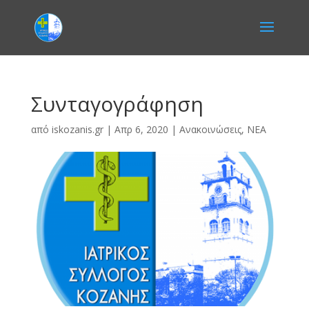
Συνταγογράφηση
από
iskozanis.gr
|
Απρ 6, 2020
|
Ανακοινώσεις
,
ΝΕΑ