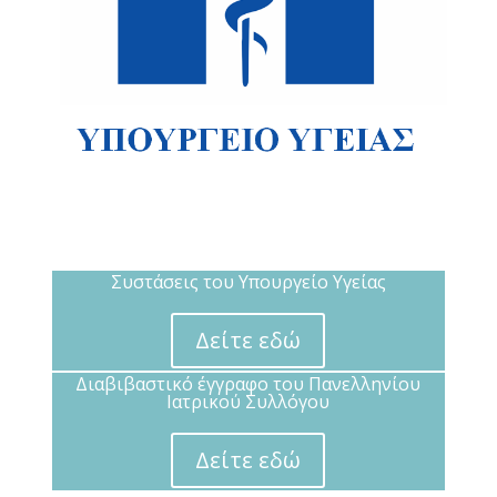
Συστάσεις του Υπουργείο Υγείας
Δείτε εδώ
Διαβιβαστικό έγγραφο του Πανελληνίου
Ιατρικού Συλλόγου
Δείτε εδώ