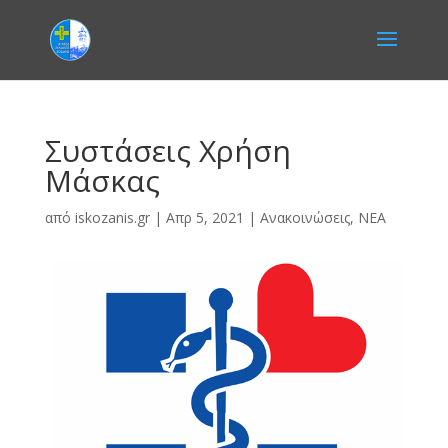
Συστάσεις Χρήση
Μάσκας
από
iskozanis.gr
|
Απρ 5, 2021
|
Ανακοινώσεις
,
ΝΕΑ