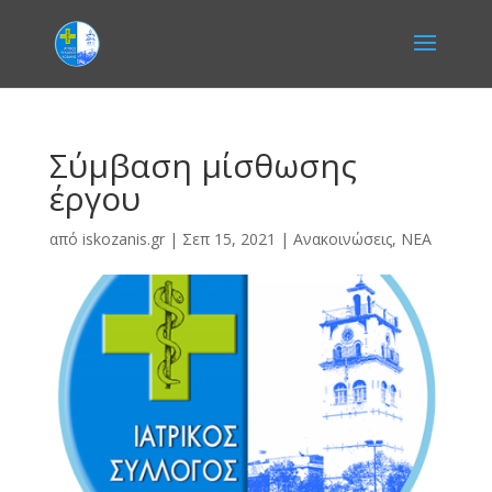
Σύμβαση μίσθωσης
έργου
από
iskozanis.gr
|
Σεπ 15, 2021
|
Ανακοινώσεις
,
ΝΕΑ