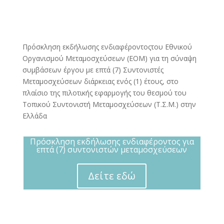
Πρόσκληση εκδήλωσης ενδιαφέροντοςτου Εθνικού
Οργανισμού Μεταμοσχεύσεων (ΕΟΜ) για τη σύναψη
συμβάσεων έργου με επτά (7) Συντονιστές
Μεταμοσχεύσεων διάρκειας ενός (1) έτους, στο
πλαίσιο της πιλοτικής εφαρμογής του θεσμού του
Τοπικού Συντονιστή Μεταμοσχεύσεων (Τ.Σ.Μ.) στην
Ελλάδα
Πρόσκληση εκδήλωσης ενδιαφέροντος για
επτά (7) συντονιστών μεταμοσχεύσεων
Δείτε εδώ