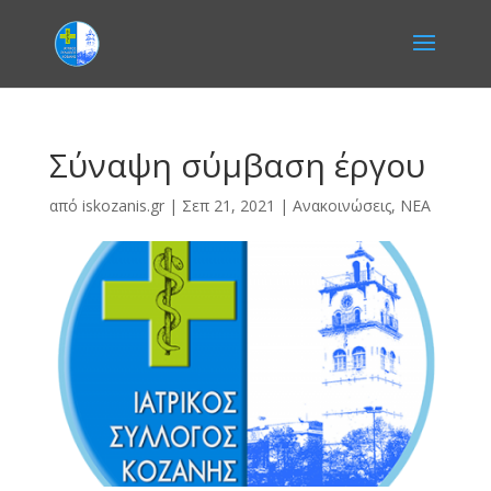
Σύναψη σύμβαση έργου
από
iskozanis.gr
|
Σεπ 21, 2021
|
Ανακοινώσεις
,
ΝΕΑ