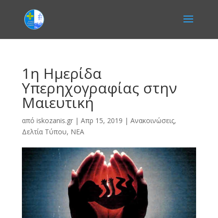
1η Ημερίδα
Υπερηχογραφίας στην
Μαιευτική
από
iskozanis.gr
|
Απρ 15, 2019
|
Ανακοινώσεις
,
Δελτία Τύπου
,
ΝΕΑ