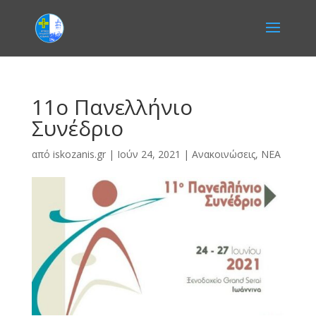
11ο Πανελλήνιο
Συνέδριο
από
iskozanis.gr
|
Ιούν 24, 2021
|
Ανακοινώσεις
,
ΝΕΑ