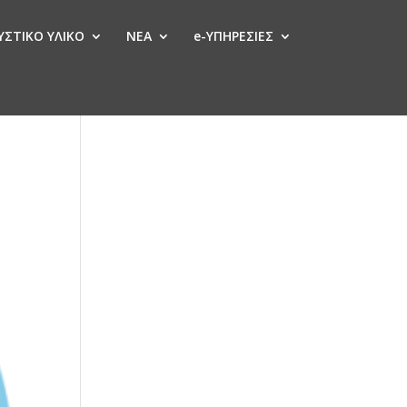
ΣΤΙΚΟ ΥΛΙΚΟ
ΝΕΑ
e-ΥΠΗΡΕΣΙΕΣ