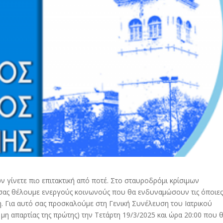
ν γίνετε πιο επιτακτική από ποτέ. Στο σταυροδρόμι κρίσιμων
σας θέλουμε ενεργούς κοινωνούς που θα ενδυναμώσουν τις όποιε
η. Για αυτό σας προσκαλούμε στη Γενική Συνέλευση του Ιατρικού
η απαρτίας της πρώτης) την Τετάρτη 19/3/2025 και ώρα 20:00 που 