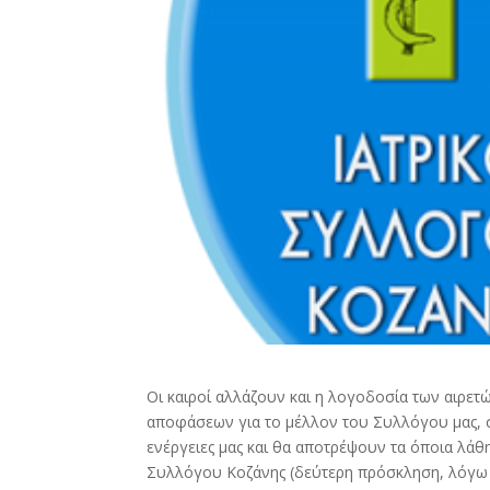
Οι καιροί αλλάζουν και η λογοδοσία των αιρετώ
αποφάσεων για το μέλλον του Συλλόγου μας, 
ενέργειες μας και θα αποτρέψουν τα όποια λάθ
Συλλόγου Κοζάνης (δεύτερη πρόσκληση, λόγω μ