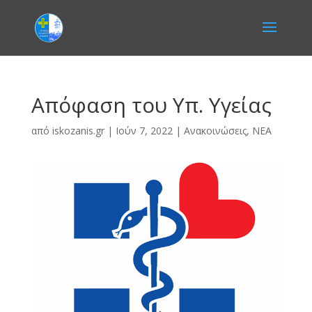
Aπόφαση του Υπ. Υγείας
από
iskozanis.gr
|
Ιούν 7, 2022
|
Ανακοινώσεις
,
ΝΕΑ