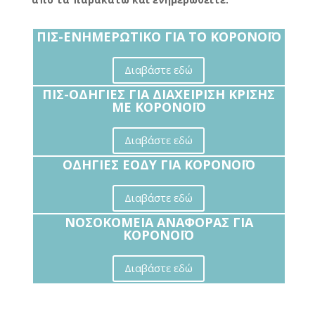
ΠΙΣ-ΕΝΗΜΕΡΩΤΙΚΟ ΓΙΑ ΤΟ ΚΟΡΟΝΟΪΟ
Διαβάστε εδώ
ΠΙΣ-ΟΔΗΓΙΕΣ ΓΙΑ ΔΙΑΧΕΙΡΙΣΗ ΚΡΙΣΗΣ
ΜΕ ΚΟΡΟΝΟΪΟ
Διαβάστε εδώ
ΟΔΗΓΙΕΣ ΕΟΔΥ ΓΙΑ ΚΟΡΟΝΟΪΟ
Διαβάστε εδώ
ΝΟΣΟΚΟΜΕΙΑ ΑΝΑΦΟΡΑΣ ΓΙΑ
ΚΟΡΟΝΟΪΟ
Διαβάστε εδώ