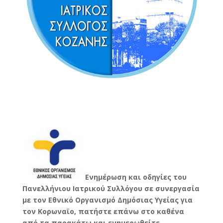
Ενημέρωση και οδηγίες του
Πανελλήνιου Ιατρικού Συλλόγου σε συνεργασία
με τον Εθνικό Οργανισμό Δημόσιας Υγείας για
τον Κορωναϊο, πατήστε επάνω στο καθένα
από τα παρακάτω και ενημερωθείτε.